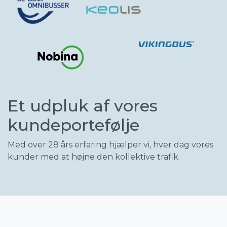
Et udpluk af vores
kundeportefølje
Med over 28 års erfaring hjælper vi, hver dag vores
kunder med at højne den kollektive trafik.