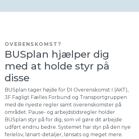
OVERENSKOMST?
BUSplan hjælper dig
med at holde styr på
disse
BUSplan tager højde for DI Overenskomst I (AKT),
3F Fagligt Fælles Forbund og Transportgruppen
med de nyeste regler samt overenskomster på
området. Pause- og arbejdstidsregler holder
BUSplan styr på for dig, som vil gøre dit arbejde
udført endnu bedre. Systemet har styr på den nye
ferielov, lønart-detaljer, lønsats og meget mere.