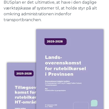
BUSplan er det ultimative, at have i den daglige
værktøjskasse af systemer til, at holde styr på alt
omkring administrationen indenfor
transportbranchen.