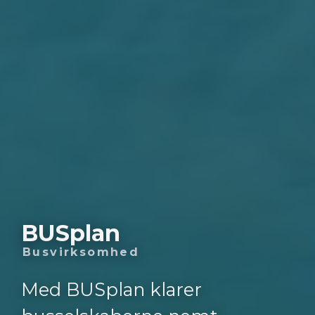
BUSplan
Busvirksomhed
Med BUSplan klarer