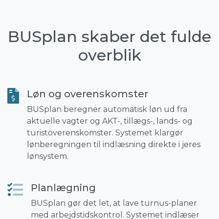
BUSplan skaber det fulde
overblik
Løn og overenskomster
BUSplan beregner automatisk løn ud fra
aktuelle vagter og AKT-, tillægs-, lands- og
turistoverenskomster. Systemet klargør
lønberegningen til indlæsning direkte i jeres
lønsystem.
Planlægning
BUSplan gør det let, at lave turnus-planer
med arbejdstidskontrol. Systemet indlæser